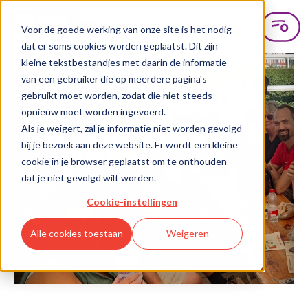
Voor de goede werking van onze site is het nodig
dat er soms cookies worden geplaatst. Dit zijn
kleine tekstbestandjes met daarin de informatie
van een gebruiker die op meerdere pagina's
gebruikt moet worden, zodat die niet steeds
opnieuw moet worden ingevoerd.
Als je weigert, zal je informatie niet worden gevolgd
bij je bezoek aan deze website. Er wordt een kleine
cookie in je browser geplaatst om te onthouden
dat je niet gevolgd wilt worden.
Cookie-instellingen
Alle cookies toestaan
Weigeren