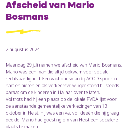
Afscheid van Mario
Bosmans
2 augustus 2024
Maandag 29 juli namen we afscheid van Mario Bosmans.
Mario was een man die altijd opkwam voor sociale
rechtvaardigheid. Een vakbondsman bij ACOD spoor in
hart en nieren en als verkeersvrijwilliger stond hij steeds
paraat om de kinderen in Hallaar over te laten.
Vol trots had hij een plaats op de lokale PVDA lijst voor
de aanstaande gemeentelijke verkiezingen van 13
oktober in Heist. Hij was een vat vol ideeën die hij graag
deelde. Mario had goesting om van Heist een socialere
plaats te maken.